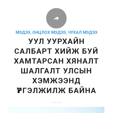
МЭДЭЭ
,
ОНЦЛОХ МЭДЭЭ
,
ЧУХАЛ МЭДЭЭ
УУЛ УУРХАЙН
САЛБАРТ ХИЙЖ БУЙ
ХАМТАРСАН ХЯНАЛТ
ШАЛГАЛТ УЛСЫН
ХЭМЖЭЭНД
ҮРГЭЛЖИЛЖ БАЙНА