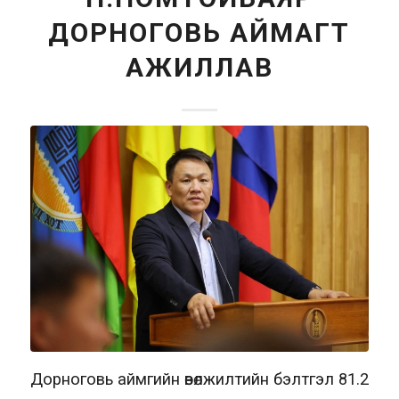
ДОРНОГОВЬ АЙМАГТ
АЖИЛЛАВ
Дорноговь аймгийн өвөлжилтийн бэлтгэл 81.2