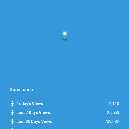
Хэрэглэгч
2,110
Today's Views:
25,563
Last 7 Days Views:
209,682
Last 30 Days Views: