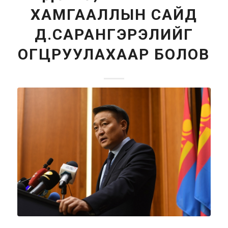
ХАМГААЛЛЫН САЙД
Д.САРАНГЭРЭЛИЙГ
ОГЦРУУЛАХААР БОЛОВ