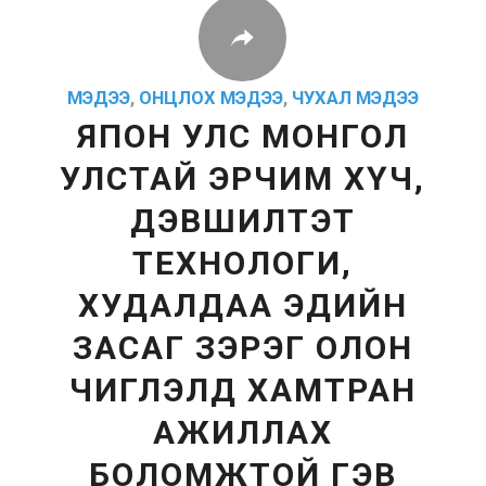
МЭДЭЭ
,
ОНЦЛОХ МЭДЭЭ
,
ЧУХАЛ МЭДЭЭ
ЯПОН УЛС МОНГОЛ
УЛСТАЙ ЭРЧИМ ХҮЧ,
ДЭВШИЛТЭТ
ТЕХНОЛОГИ,
ХУДАЛДАА ЭДИЙН
ЗАСАГ ЗЭРЭГ ОЛОН
ЧИГЛЭЛД ХАМТРАН
АЖИЛЛАХ
БОЛОМЖТОЙ ГЭВ