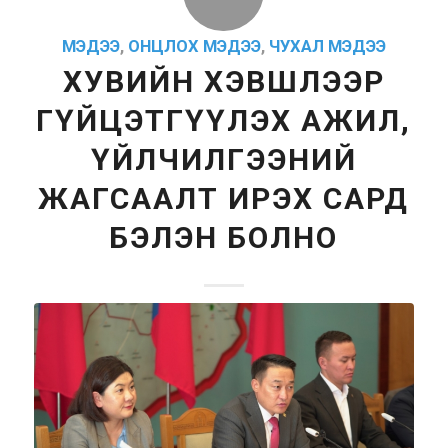
МЭДЭЭ
,
ОНЦЛОХ МЭДЭЭ
,
ЧУХАЛ МЭДЭЭ
ХУВИЙН ХЭВШЛЭЭР
ГҮЙЦЭТГҮҮЛЭХ АЖИЛ,
ҮЙЛЧИЛГЭЭНИЙ
ЖАГСААЛТ ИРЭХ САРД
БЭЛЭН БОЛНО