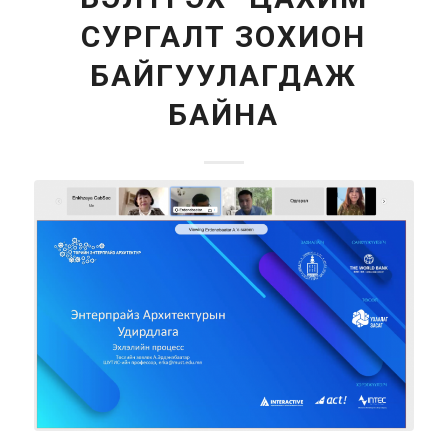
СУРГАЛТ ЗОХИОН
БАЙГУУЛАГДАЖ
БАЙНА