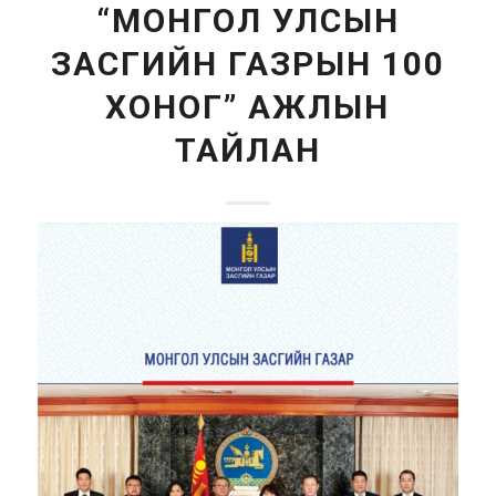
“МОНГОЛ УЛСЫН
ЗАСГИЙН ГАЗРЫН 100
ХОНОГ” АЖЛЫН
ТАЙЛАН