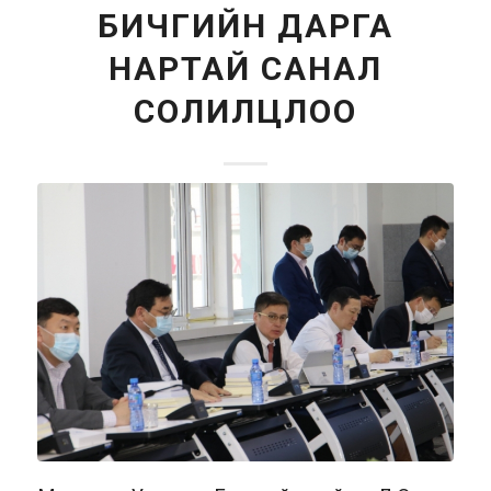
БИЧГИЙН ДАРГА
НАРТАЙ САНАЛ
СОЛИЛЦЛОО