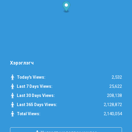
Хэрэглэгч
2,532
Today's Views:
25,622
Last 7 Days Views:
208,138
Last 30 Days Views:
2,128,872
Last 365 Days Views:
2,140,054
Total Views: