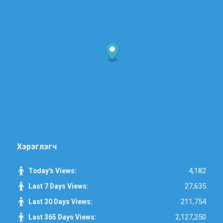
Хэрэглэгч
4,182
Today's Views:
27,635
Last 7 Days Views:
211,754
Last 30 Days Views:
2,127,250
Last 365 Days Views: