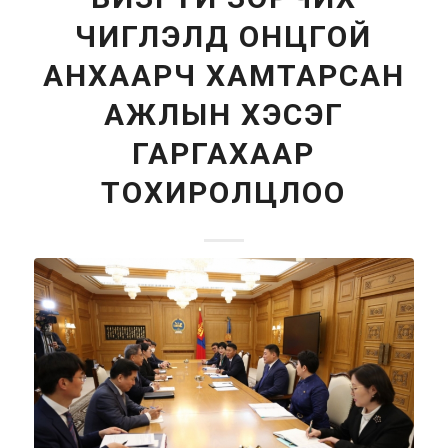
ЧИГЛЭЛД ОНЦГОЙ
АНХААРЧ ХАМТАРСАН
АЖЛЫН ХЭСЭГ
ГАРГАХААР
ТОХИРОЛЦЛОО