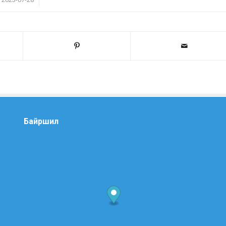
Байршил