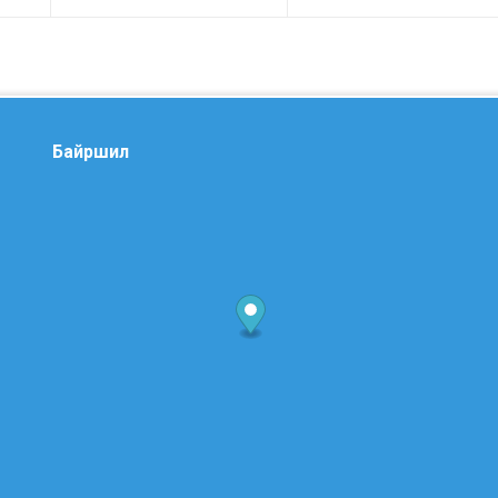
Байршил