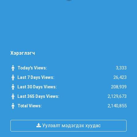
Хэрэглэгч
3,333
Today's Views:
26,423
Last 7 Days Views:
208,939
Last 30 Days Views:
2,129,673
Last 365 Days Views:
2,140,855
Total Views:
Уулзалт мэдэгдэх хуудас