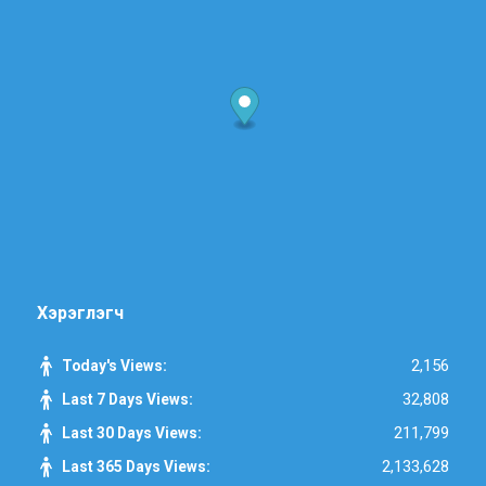
Хэрэглэгч
2,156
Today's Views:
32,808
Last 7 Days Views:
211,799
Last 30 Days Views:
2,133,628
Last 365 Days Views: