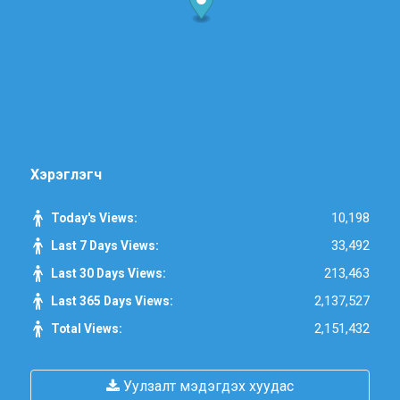
Хэрэглэгч
10,198
Today's Views:
33,492
Last 7 Days Views:
213,463
Last 30 Days Views:
2,137,527
Last 365 Days Views:
2,151,432
Total Views:
Уулзалт мэдэгдэх хуудас