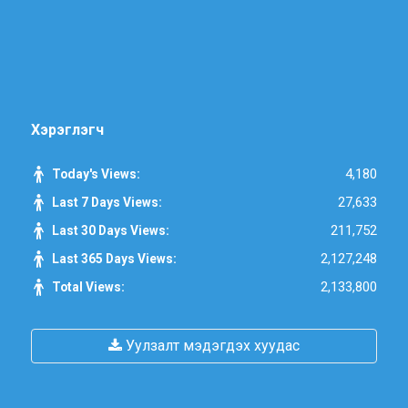
Хэрэглэгч
4,180
Today's Views:
27,633
Last 7 Days Views:
211,752
Last 30 Days Views:
2,127,248
Last 365 Days Views:
2,133,800
Total Views:
Уулзалт мэдэгдэх хуудас