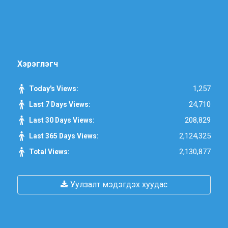
Хэрэглэгч
1,257
Today's Views:
24,710
Last 7 Days Views:
208,829
Last 30 Days Views:
2,124,325
Last 365 Days Views:
2,130,877
Total Views:
Уулзалт мэдэгдэх хуудас