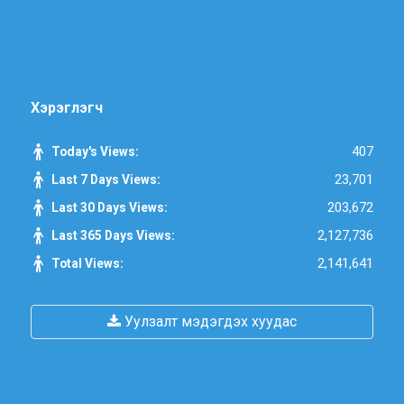
Хэрэглэгч
407
Today's Views:
23,701
Last 7 Days Views:
203,672
Last 30 Days Views:
2,127,736
Last 365 Days Views:
2,141,641
Total Views:
Уулзалт мэдэгдэх хуудас