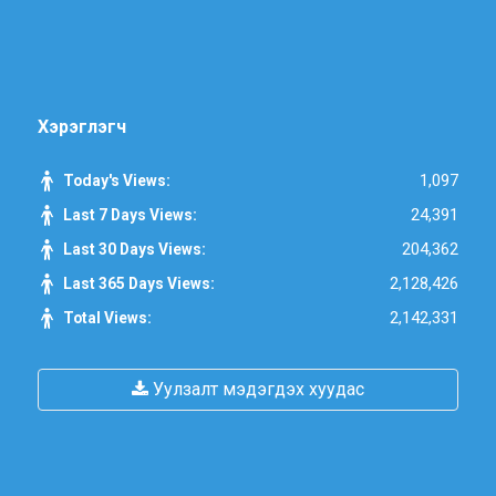
Хэрэглэгч
1,097
Today's Views:
24,391
Last 7 Days Views:
204,362
Last 30 Days Views:
2,128,426
Last 365 Days Views:
2,142,331
Total Views:
Уулзалт мэдэгдэх хуудас