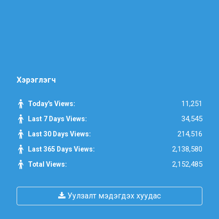
Хэрэглэгч
11,251
Today's Views:
34,545
Last 7 Days Views:
214,516
Last 30 Days Views:
2,138,580
Last 365 Days Views:
2,152,485
Total Views:
Уулзалт мэдэгдэх хуудас