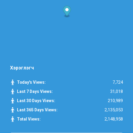
Хэрэглэгч
7,724
Today's Views:
31,018
Last 7 Days Views:
210,989
Last 30 Days Views:
2,135,053
Last 365 Days Views:
2,148,958
Total Views: