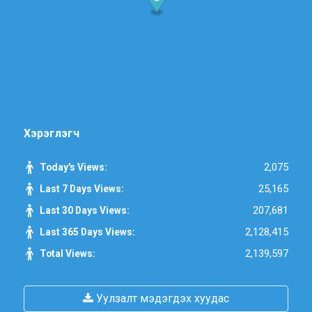
Хэрэглэгч
2,075
Today's Views:
25,165
Last 7 Days Views:
207,681
Last 30 Days Views:
2,128,415
Last 365 Days Views:
2,139,597
Total Views:
Уулзалт мэдэгдэх хуудас