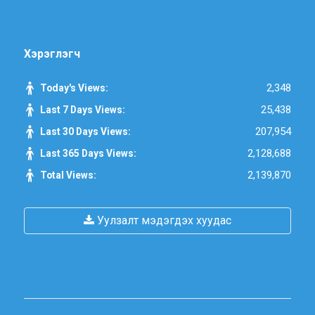
Хэрэглэгч
2,348
Today's Views:
25,438
Last 7 Days Views:
207,954
Last 30 Days Views:
2,128,688
Last 365 Days Views:
2,139,870
Total Views:
Уулзалт мэдэгдэх хуудас