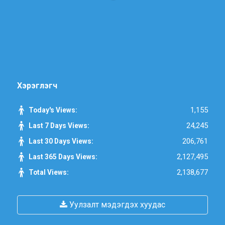
Хэрэглэгч
1,155
Today's Views:
24,245
Last 7 Days Views:
206,761
Last 30 Days Views:
2,127,495
Last 365 Days Views:
2,138,677
Total Views:
Уулзалт мэдэгдэх хуудас