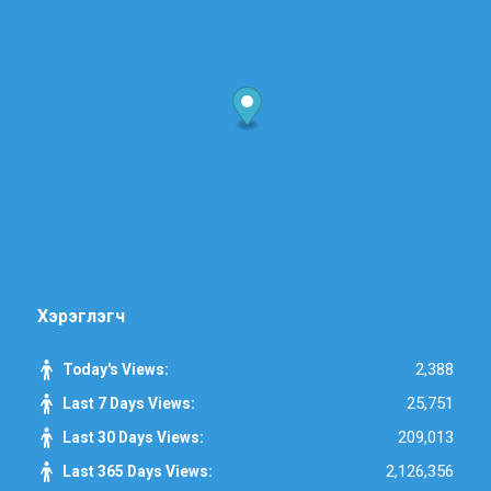
Хэрэглэгч
2,388
Today's Views:
25,751
Last 7 Days Views:
209,013
Last 30 Days Views:
2,126,356
Last 365 Days Views: