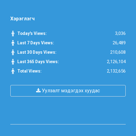
Хэрэглэгч
3,036
Today's Views:
26,489
Last 7 Days Views:
210,608
Last 30 Days Views:
2,126,104
Last 365 Days Views:
2,132,656
Total Views:
Уулзалт мэдэгдэх хуудас