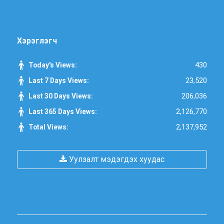
Хэрэглэгч
430
Today's Views:
23,520
Last 7 Days Views:
206,036
Last 30 Days Views:
2,126,770
Last 365 Days Views:
2,137,952
Total Views:
Уулзалт мэдэгдэх хуудас