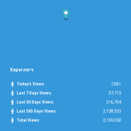
Хэрэглэгч
7,061
Today's Views:
37,713
Last 7 Days Views:
216,704
Last 30 Days Views:
2,138,533
Last 365 Days Views:
2,159,550
Total Views: