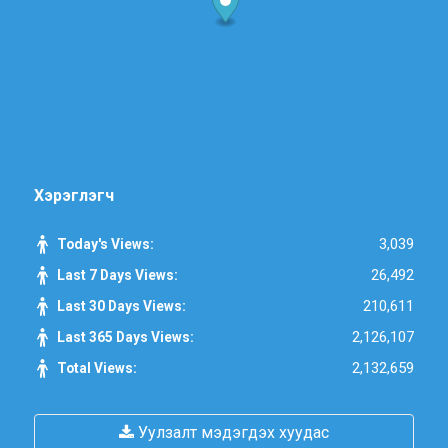
Хэрэглэгч
3,039
Today's Views:
26,492
Last 7 Days Views:
210,611
Last 30 Days Views:
2,126,107
Last 365 Days Views:
2,132,659
Total Views:
Уулзалт мэдэгдэх хуудас