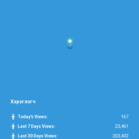
Хэрэглэгч
167
Today's Views:
23,461
Last 7 Days Views:
203,432
Last 30 Days Views: