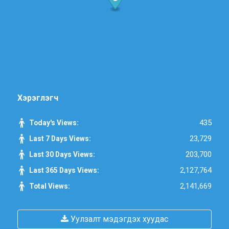
Хэрэглэгч
435
Today's Views:
23,729
Last 7 Days Views:
203,700
Last 30 Days Views:
2,127,764
Last 365 Days Views:
2,141,669
Total Views:
Уулзалт мэдэгдэх хуудас