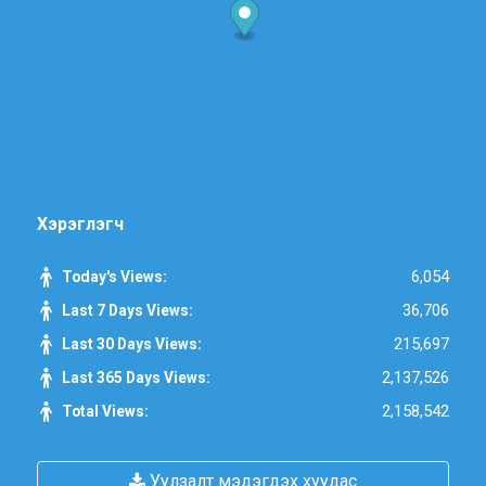
Хэрэглэгч
6,054
Today's Views:
36,706
Last 7 Days Views:
215,697
Last 30 Days Views:
2,137,526
Last 365 Days Views:
2,158,542
Total Views:
Уулзалт мэдэгдэх хуудас