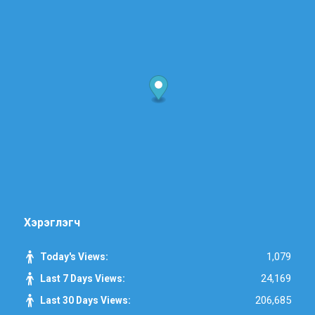
Хэрэглэгч
1,079
Today's Views:
24,169
Last 7 Days Views:
206,685
Last 30 Days Views: