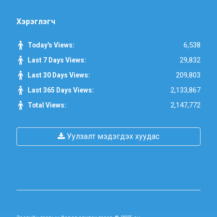
Хэрэглэгч
6,538
Today's Views:
29,832
Last 7 Days Views:
209,803
Last 30 Days Views:
2,133,867
Last 365 Days Views:
2,147,772
Total Views:
Уулзалт мэдэгдэх хуудас