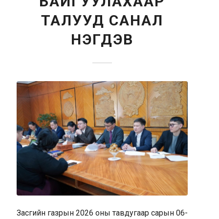
БАЙГУУЛАХААР
ТАЛУУД САНАЛ
НЭГДЭВ
Засгийн газрын 2026 оны тавдугаар сарын 06-