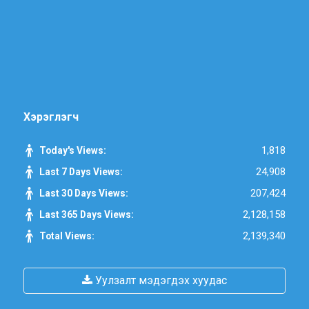
Хэрэглэгч
1,818
Today's Views:
24,908
Last 7 Days Views:
207,424
Last 30 Days Views:
2,128,158
Last 365 Days Views:
2,139,340
Total Views:
Уулзалт мэдэгдэх хуудас