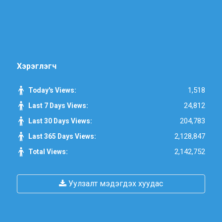
Хэрэглэгч
1,518
Today's Views:
24,812
Last 7 Days Views:
204,783
Last 30 Days Views:
2,128,847
Last 365 Days Views:
2,142,752
Total Views:
Уулзалт мэдэгдэх хуудас