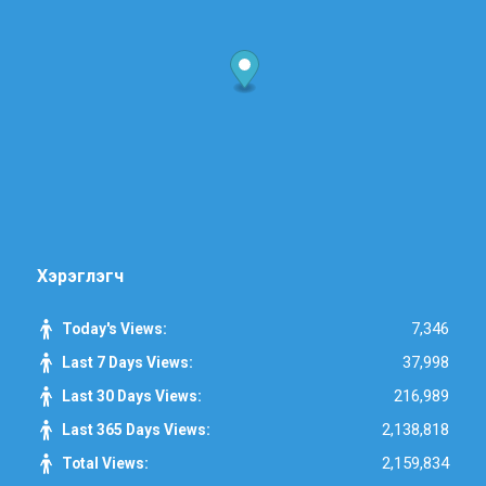
Хэрэглэгч
7,346
Today's Views:
37,998
Last 7 Days Views:
216,989
Last 30 Days Views:
2,138,818
Last 365 Days Views:
2,159,834
Total Views: