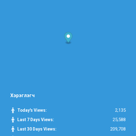
Хэрэглэгч
2,135
Today's Views:
25,588
Last 7 Days Views:
209,708
Last 30 Days Views: