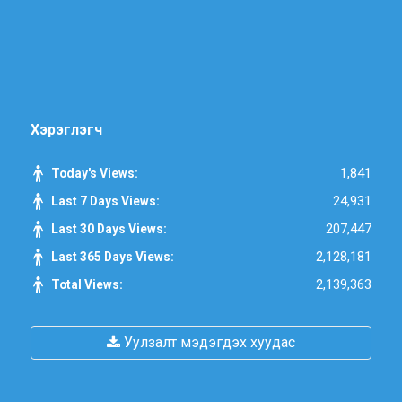
Хэрэглэгч
1,841
Today's Views:
24,931
Last 7 Days Views:
207,447
Last 30 Days Views:
2,128,181
Last 365 Days Views:
2,139,363
Total Views:
Уулзалт мэдэгдэх хуудас