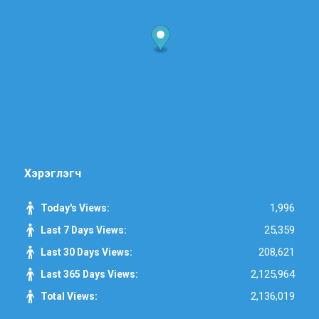
Хэрэглэгч
1,996
Today's Views:
25,359
Last 7 Days Views:
208,621
Last 30 Days Views:
2,125,964
Last 365 Days Views:
2,136,019
Total Views: