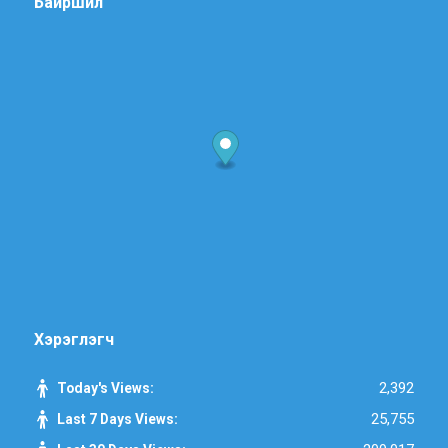
Байршил
Хэрэглэгч
2,392
Today's Views:
25,755
Last 7 Days Views: