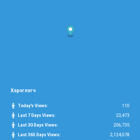
Хэрэглэгч
110
Today's Views:
23,473
Last 7 Days Views:
206,735
Last 30 Days Views:
2,124,078
Last 365 Days Views: