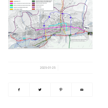
/
2025-01-25