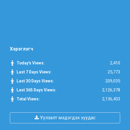
Хэрэглэгч
2,410
Today's Views:
25,773
Last 7 Days Views:
209,035
Last 30 Days Views:
2,126,378
Last 365 Days Views:
2,136,433
Total Views:
Уулзалт мэдэгдэх хуудас