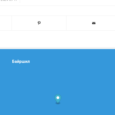
Байршил