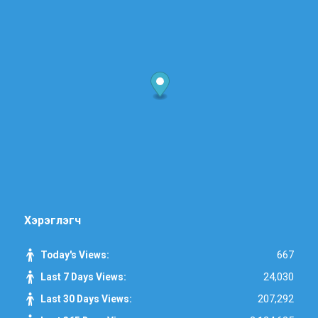
Хэрэглэгч
667
Today's Views:
24,030
Last 7 Days Views:
207,292
Last 30 Days Views: