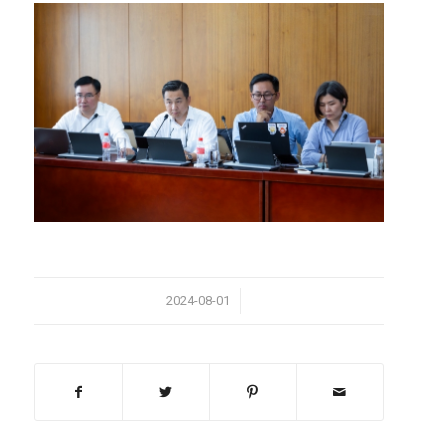
/
2024-08-01