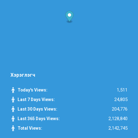
Хэрэглэгч
1,511
Today's Views:
24,805
Last 7 Days Views:
204,776
Last 30 Days Views:
2,128,840
Last 365 Days Views:
2,142,745
Total Views: