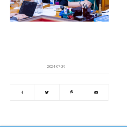
/
2024-07-29