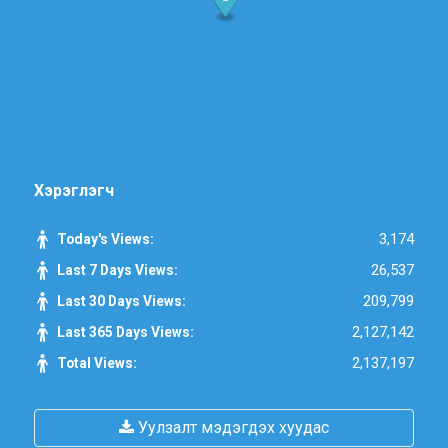
Хэрэглэгч
3,174
Today's Views:
26,537
Last 7 Days Views:
209,799
Last 30 Days Views:
2,127,142
Last 365 Days Views:
2,137,197
Total Views:
Уулзалт мэдэгдэх хуудас