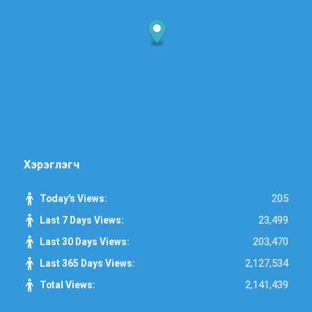
Хэрэглэгч
205
Today's Views:
23,499
Last 7 Days Views:
203,470
Last 30 Days Views:
2,127,534
Last 365 Days Views:
2,141,439
Total Views: