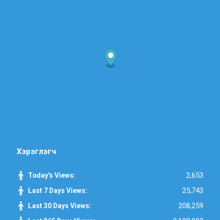
Хэрэглэгч
2,653
Today's Views:
25,743
Last 7 Days Views:
208,259
Last 30 Days Views: