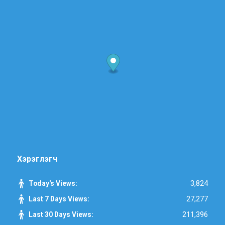
Хэрэглэгч
3,824
Today's Views:
27,277
Last 7 Days Views:
211,396
Last 30 Days Views: