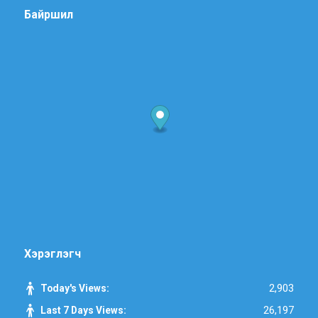
Байршил
Хэрэглэгч
2,903
Today's Views:
26,197
Last 7 Days Views: