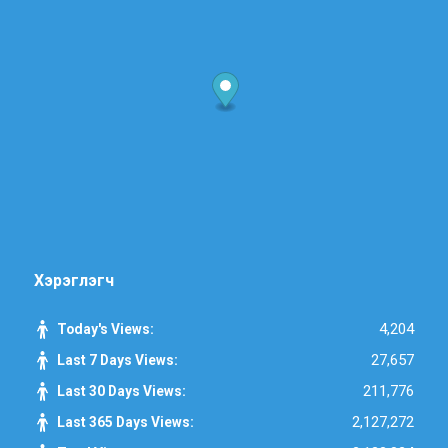
Хэрэглэгч
4,204
Today's Views:
27,657
Last 7 Days Views:
211,776
Last 30 Days Views:
2,127,272
Last 365 Days Views: